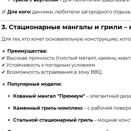
🍖
Для кого:
дачники, любители загородного отдыха,
3. Стационарные мангалы и грили –
Для тех, кто хочет основательную конструкцию, кото
🔹
Преимущества:
✔ Высокая прочность (толстый металл, камень, кирп
✔ Устойчивость к погодным условиям
✔ Возможность встраивания в зону BBQ
🔹
Популярные модели:
Кованый мангал "Премиум"
– элегантный диза
Каменный гриль-комплекс
– с рабочей повер
Стальной стационарный гриль
– мощная конс