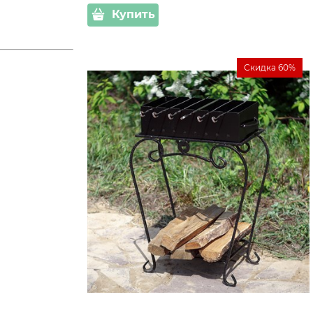
Купить
Скидка 60%