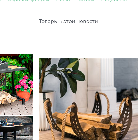
Товары к этой новости