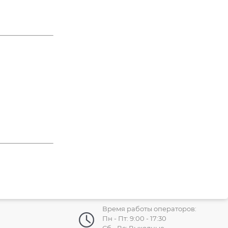
Время работы операторов:
Пн - Пт: 9:00 - 17:30