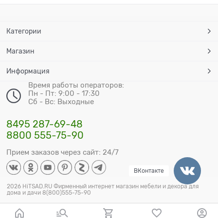
Категории
Магазин
Информация
Время работы операторов:
Пн - Пт: 9:00 - 17:30
Сб - Вс: Выходные
8495 287-69-48
8800 555-75-90
Прием заказов через сайт: 24/7
ВКонтакте
2026 HiTSAD.RU Фирменный интернет магазин мебели и декора для
дома и дачи 8(800)555-75-90