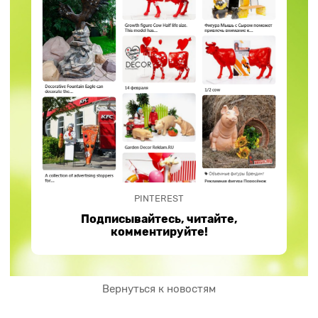
PINTEREST
Подписывайтесь, читайте,
комментируйте!
Вернуться к новостям