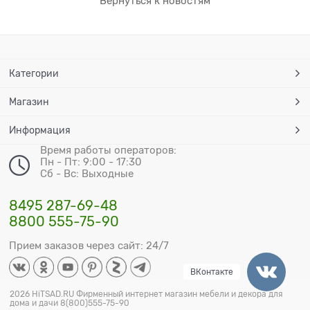
Вернуться к новостям
Категории
Магазин
Информация
Время работы операторов:
Пн - Пт: 9:00 - 17:30
Сб - Вс: Выходные
8495 287-69-48
8800 555-75-90
Прием заказов через сайт: 24/7
ВКонтакте
2026 HiTSAD.RU Фирменный интернет магазин мебели и декора для
дома и дачи 8(800)555-75-90