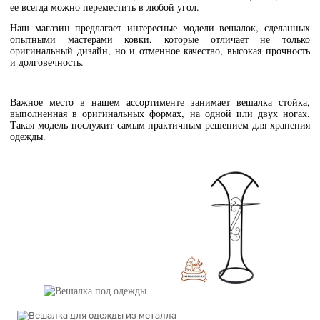
ее всегда можно переместить в любой угол.
Наш магазин предлагает интересные модели вешалок, сделанных
опытными мастерами ковки, которые отличает не только
оригинальный дизайн, но и отменное качество, высокая прочность
и долговечность.
Важное место в нашем ассортименте занимает вешалка стойка,
выполненная в оригинальных формах, на одной или двух ногах.
Такая модель послужит самым практичным решением для хранения
одежды.