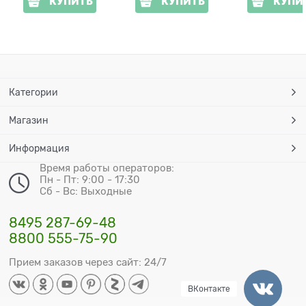
КУПИТЬ
КУПИТЬ
КУПИ
Категории
Магазин
Информация
Время работы операторов:
Пн - Пт: 9:00 - 17:30
Сб - Вс: Выходные
8495 287-69-48
8800 555-75-90
Прием заказов через сайт: 24/7
ВКонтакте