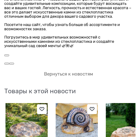
создайте удивительные композиции, которые будут восхищать
вас и ваших гостей. Легкость, прочность и естественная красота –
все это делает искусственные камни из стеклопластика
отличным выбором для декора вашего садового участка.
Посетите наш сайт, чтобы узнать больше об ассортименте и
возможностях заказа.
Погрузитесь в мир удивительных возможностей с
искусственными камнями из стеклопластика и создайте
уникальный сад своей мечты! 🌿🌺🌿
Вернуться к новостям
Товары к этой новости