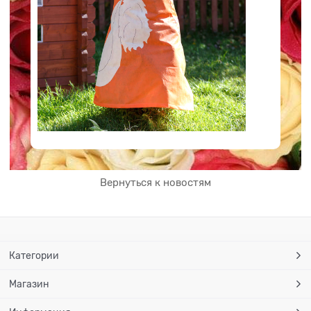
Вернуться к новостям
Категории
Магазин