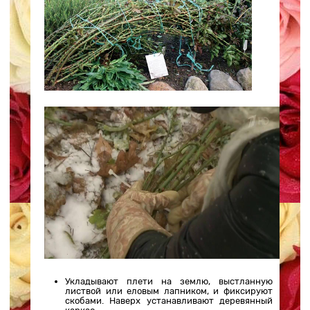
Укладывают плети на землю, выстланную
листвой или еловым лапником, и фиксируют
скобами. Наверх устанавливают деревянный