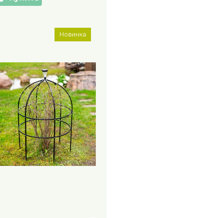
Новинка