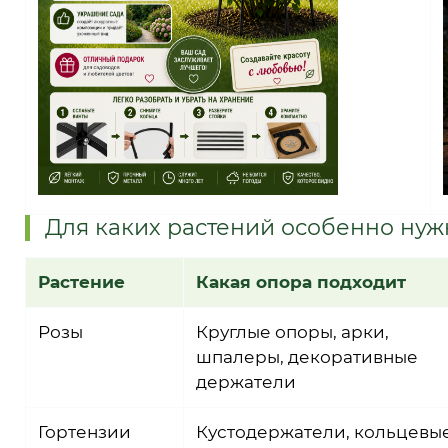
Для каких растений особенно ну
Растение
Какая опора подходит
Розы
Круглые опоры, арки,
шпалеры, декоративные
держатели
Гортензии
Кустодержатели, кольцевы