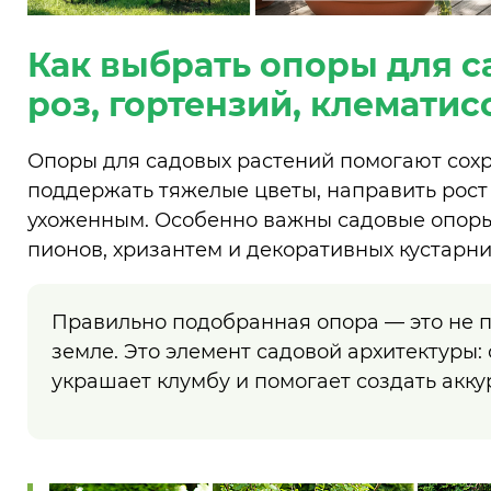
Как выбрать опоры для с
роз, гортензий, клематис
Опоры для садовых растений помогают сохр
поддержать тяжелые цветы, направить рост 
ухоженным. Особенно важны садовые опоры 
пионов, хризантем и декоративных кустарни
Правильно подобранная опора — это не п
земле. Это элемент садовой архитектуры:
украшает клумбу и помогает создать акку