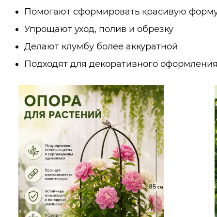
Помогают сформировать красивую форму
Упрощают уход, полив и обрезку
Делают клумбу более аккуратной
Подходят для декоративного оформления