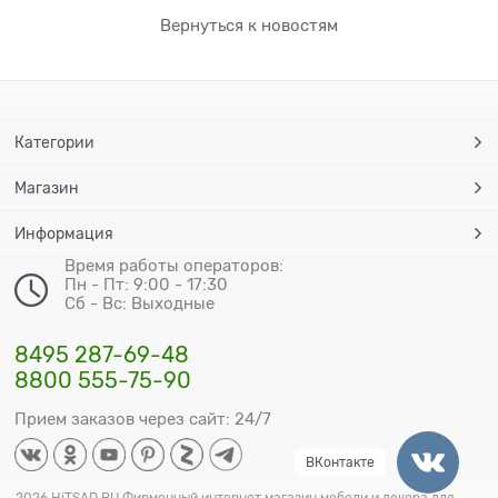
Вернуться к новостям
Категории
Магазин
Информация
Время работы операторов:
Пн - Пт: 9:00 - 17:30
Сб - Вс: Выходные
8495 287-69-48
8800 555-75-90
Прием заказов через сайт: 24/7
ВКонтакте
2026 HiTSAD.RU Фирменный интернет магазин мебели и декора для