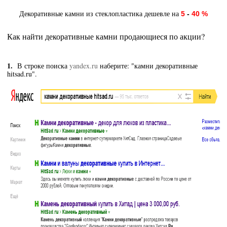
Декоративные камни из стеклопластика
дешевле на
5
-
40 %
Как найти декоративные камни продающиеся по акции?
1.
В строке поиска
yandex.ru
наберите: "камни декоративные
hitsad.ru".