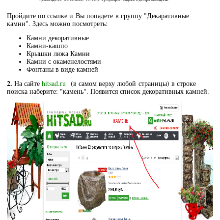
Пройдите по ссылке и Вы попадете в группу "Декаративные
камни". Здесь можно посмотреть:
Камни декоративные
Камни-кашпо
Крышки люка Камни
Камни с окаменелостями
Фонтаны в виде камней
2.
На сайте
hitsad.ru
(в самом верху любой страницы) в строке
поиска наберите: "камень". Появится список декоративных камней.