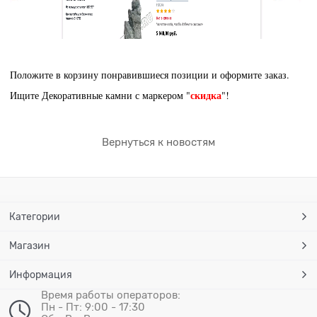
Положите в корзину понравившиеся позиции и оформите заказ.
скидка
Ищите Декоративные камни с маркером "
"!
Вернуться к новостям
Категории
Магазин
Информация
Время работы операторов:
Пн - Пт: 9:00 - 17:30