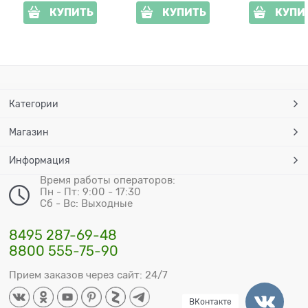
КУПИТЬ
КУПИТЬ
КУПИ
Категории
Магазин
Информация
Время работы операторов:
Пн - Пт: 9:00 - 17:30
Сб - Вс: Выходные
8495 287-69-48
8800 555-75-90
Прием заказов через сайт: 24/7
ВКонтакте