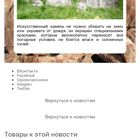
Искусственный камень не нужно убирать на зиму
или укрывать от дождя, он окрашен специальными
красками, которые великолепно переносят все
погодные условия, не боятся влаги и солнечных
лучей.
ВКонтакте
Facebook
Одноклассники
Google+
Twitter
Вернуться к новостям
Вернуться к новостям
Товары к этой новости