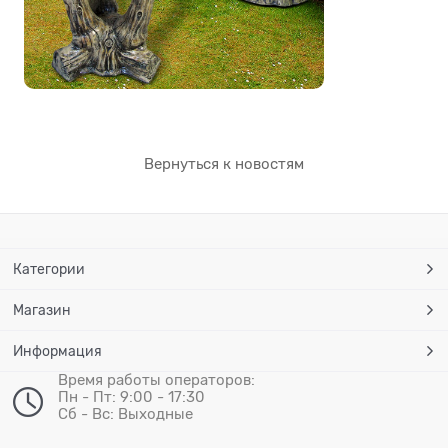
Вернуться к новостям
Категории
Магазин
Информация
Время работы операторов:
Пн - Пт: 9:00 - 17:30
Сб - Вс: Выходные