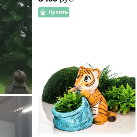
Купить