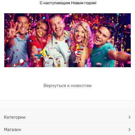
С наступающим Новым годом!
Вернуться к новостям
Категории
Магазин