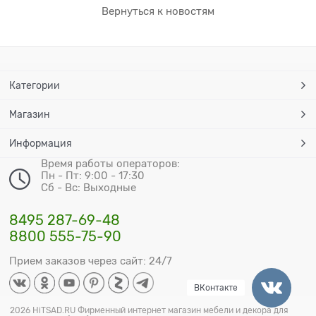
Вернуться к новостям
Категории
Магазин
Информация
Время работы операторов:
Пн - Пт: 9:00 - 17:30
Сб - Вс: Выходные
8495 287-69-48
8800 555-75-90
Прием заказов через сайт: 24/7
ВКонтакте
2026 HiTSAD.RU Фирменный интернет магазин мебели и декора для