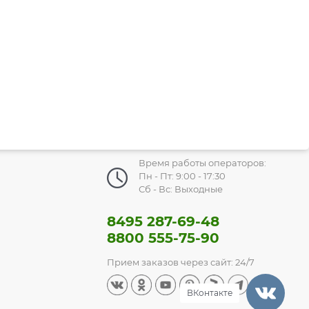
Время работы операторов:
Пн - Пт: 9:00 - 17:30
Сб - Вс: Выходные
8495 287-69-48
8800 555-75-90
Прием заказов через сайт: 24/7
ВКонтакте