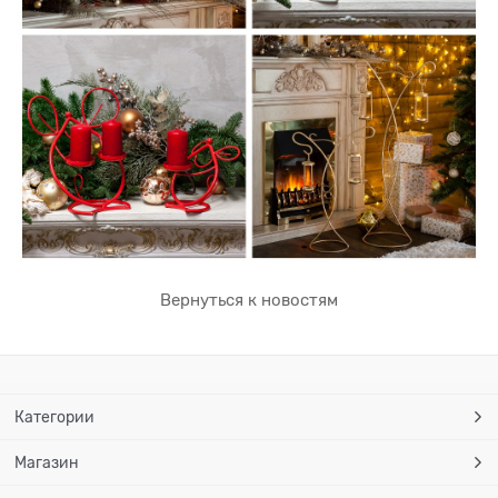
Вернуться к новостям
Категории
Магазин