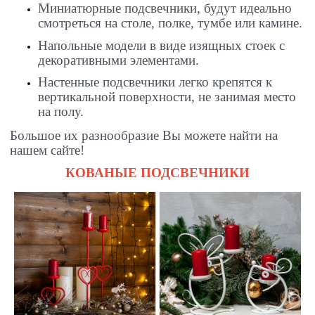
Миниатюрные подсвечники, будут идеально
смотреться на столе, полке, тумбе или камине.
Напольные модели в виде изящных стоек с
декоративными элементами.
Настенные подсвечники легко крепятся к
вертикальной поверхности, не занимая место
на полу.
Большое их разнообразие Вы можете найти на
нашем сайте!
КОВАНЫЕ ПОДСВЕЧНИКИ