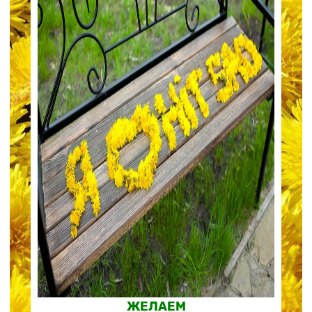
ЖЕЛАЕМ