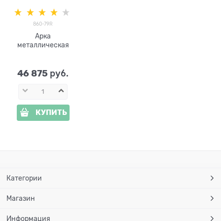
860-79R
Арка
металлическая
46 875
 руб.
КУПИТЬ
Категории
Магазин
Информация