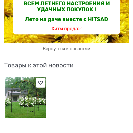
ВСЕМ ЛЕТНЕГО НАСТРОЕНИЯ И
УДАЧНЫХ ПОКУПОК !
Лето на даче вместе с HITSAD
Хиты продаж
Вернуться к новостям
Товары к этой новости