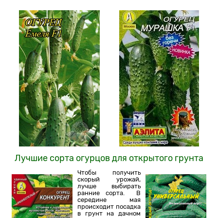
Лучшие сорта огурцов для открытого грунта
Чтобы получить
скорый урожай,
лучше выбирать
ранние сорта. В
середине мая
происходит посадка
в грунт на дачном