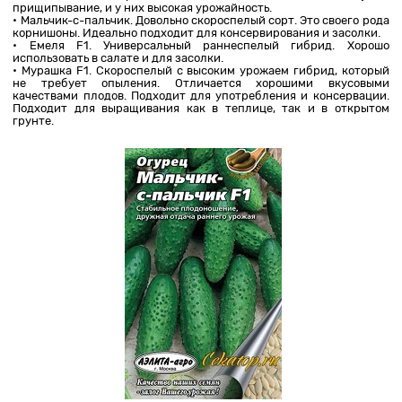
прищипывание, и у них высокая урожайность.
• Мальчик-с-пальчик. Довольно скороспелый сорт. Это своего рода
корнишоны. Идеально подходит для консервирования и засолки.
• Емеля F1. Универсальный раннеспелый гибрид. Хорошо
использовать в салате и для засолки.
• Мурашка F1. Скороспелый с высоким урожаем гибрид, который
не требует опыления. Отличается хорошими вкусовыми
качествами плодов. Подходит для употребления и консервации.
Подходит для выращивания как в теплице, так и в открытом
грунте.