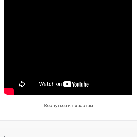
Вернуться к новостям