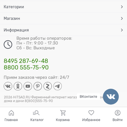
Категории
Магазин
Информация
Время работы операторов:
Пн - Пт: 9:00 - 17:30
Сб - Вс: Выходные
8495 287-69-48
8800 555-75-90
Прием заказов через сайт: 24/7
ВКонтакте
2026 HiTSAD.RU Фирменный интернет магазин мебели и декора для
дома и дачи 8(800)555-75-90
Главная
Каталог
Корзина
Избранное
Войти