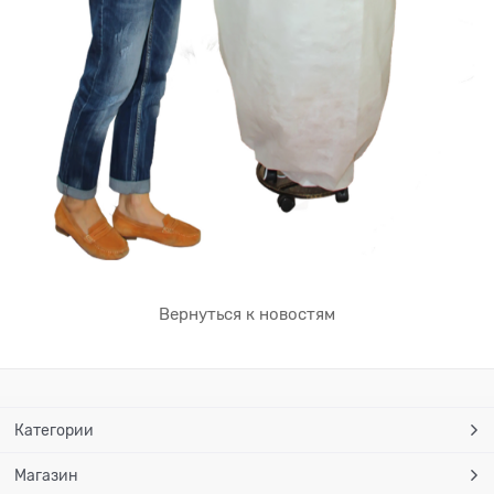
Вернуться к новостям
Категории
Магазин