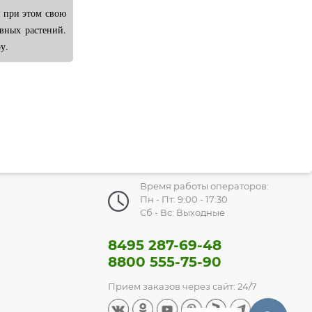
я при этом свою
вных растений.
у.
Время работы операторов:
Пн - Пт: 9:00 - 17:30
Сб - Вс: Выходные
8495 287-69-48
8800 555-75-90
Прием заказов через сайт: 24/7