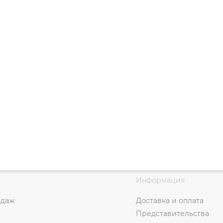
Информация
одаж
Доставка и оплата
Представительства