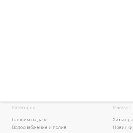
Категории
Магазин
Готовим на даче
Хиты пр
Водоснабжение и полив
Новинки