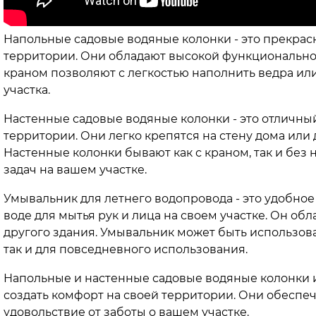
Напольные садовые водяные колонки - это прекрас
территории. Они обладают высокой функциональнос
краном позволяют с легкостью наполнить ведра ил
участка.
Настенные садовые водяные колонки - это отличный 
территории. Они легко крепятся на стену дома или 
Настенные колонки бывают как с краном, так и без 
задач на вашем участке.
Умывальник для летнего водопровода - это удобное 
воде для мытья рук и лица на своем участке. Он об
другого здания. Умывальник может быть использован
так и для повседневного использования.
Напольные и настенные садовые водяные колонки и 
создать комфорт на своей территории. Они обеспеч
удовольствие от заботы о вашем участке.