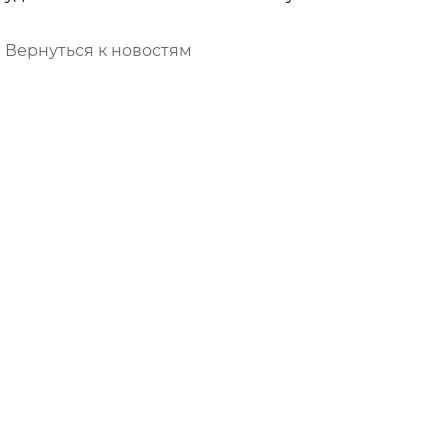
Вернуться к новостям