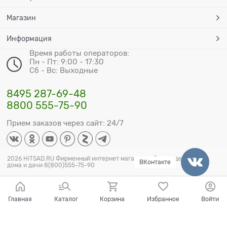
Магазин
Информация
Время работы операторов:
Пн - Пт: 9:00 - 17:30
Сб - Вс: Выходные
8495 287-69-48
8800 555-75-90
Прием заказов через сайт: 24/7
2026 HiTSAD.RU Фирменный интернет магазин мебели и декора для
ВКонтакте
дома и дачи 8(800)555-75-90
Главная
Каталог
Корзина
Избранное
Войти