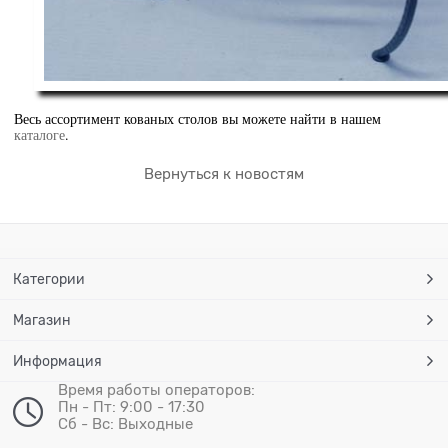
Весь ассортимент кованых столов вы можете найти в нашем
каталоге
.
Вернуться к новостям
Категории
Магазин
Информация
Время работы операторов:
Пн - Пт: 9:00 - 17:30
Сб - Вс: Выходные