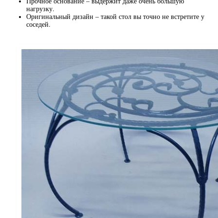
Прочное основание – выдержит даже очень большую
нагрузку.
Оригинальный дизайн – такой стол вы точно не встретите у
соседей.