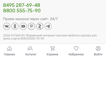
8495 287-69-48
8800 555-75-90
Прием заказов через сайт: 24/7
2026 HiTSAD.RU Фирменный интернет магазин мебели и декора для
дома и дачи 8(800)555-75-90
Главная
Каталог
Корзина
Избранное
Войти