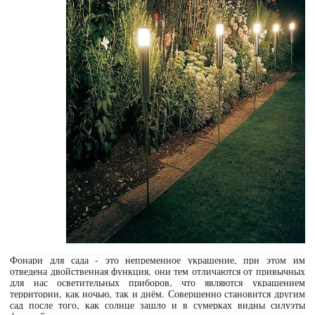
Фонари для сада - это непременное украшение, при этом им
отведена двойственная функция, они тем отличаются от привычных
для нас осветительных приборов, что являются украшением
территории, как ночью, так и днём. Совершенно становится другим
сад после того, как солнце зашло и в сумерках видны силуэты