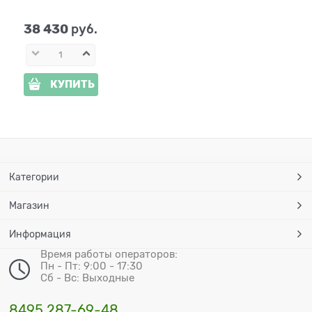
фонарями 860-41R
38 430
 руб.
КУПИТЬ
Категории
Магазин
Информация
Время работы операторов:
Пн - Пт: 9:00 - 17:30
Сб - Вс: Выходные
8495 287-69-48