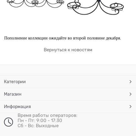
Пополнение коллекции ожидайте во второй половине декабря.
Вернуться к новостям
Категории
Магазин
Информация
Время работы операторов:
Пн - Пт: 9:00 - 17:30
Сб - Вс: Выходные