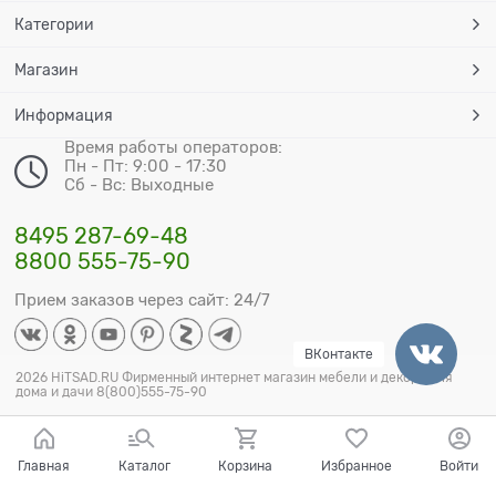
Категории
Магазин
Информация
Время работы операторов:
Пн - Пт: 9:00 - 17:30
Сб - Вс: Выходные
8495 287-69-48
8800 555-75-90
Прием заказов через сайт: 24/7
ВКонтакте
2026 HiTSAD.RU Фирменный интернет магазин мебели и декора для
дома и дачи 8(800)555-75-90
Главная
Каталог
Корзина
Избранное
Войти