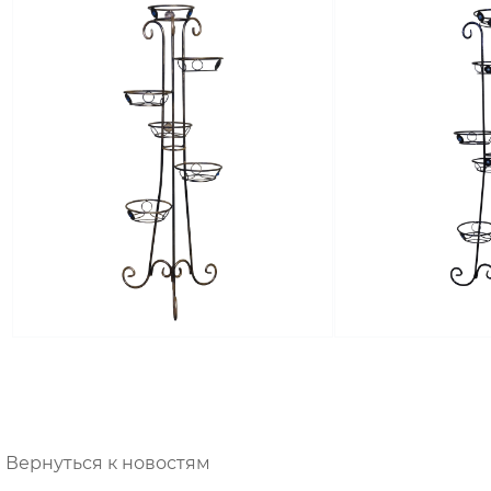
Вернуться к новостям