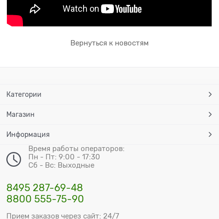
Вернуться к новостям
Категории
Магазин
Информация
Время работы операторов:
Пн - Пт: 9:00 - 17:30
Сб - Вс: Выходные
8495 287-69-48
8800 555-75-90
Прием заказов через сайт: 24/7