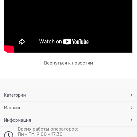
Вернуться к новостям
Категории
Магазин
Информация
Время работы операторов:
Пн - Пт: 9:00 - 17:30