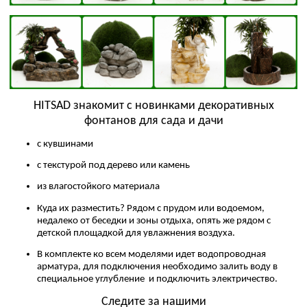
HITSAD знакомит с новинками декоративных
фонтанов для сада и дачи
с кувшинами
с текстурой под дерево или камень
из влагостойкого материала
Куда их разместить? Рядом с прудом или водоемом,
недалеко от беседки и зоны отдыха, опять же рядом с
детской площадкой для увлажнения воздуха.
В комплекте ко всем моделями идет водопроводная
арматура, для подключения необходимо залить воду в
специальное углубление и подключить электричество.
Следите за нашими