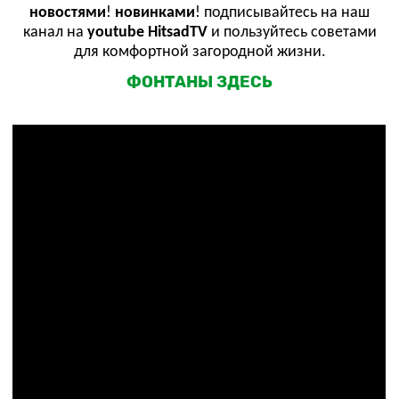
новостями
!
новинками
! подписывайтесь на наш
канал на
youtube HitsadTV
и пользуйтесь советами
для комфортной загородной жизни.
ФОНТАНЫ ЗДЕСЬ