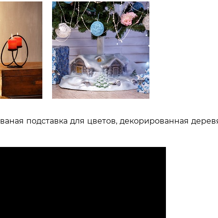
ваная подставка для цветов, декорированная дере