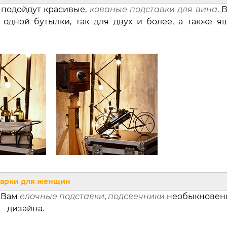
 подойдут красивые,
кованые подставки для вина
. 
 одной бутылки, так для двух и более, а также я
арки для женщин
 Вам
елочные подставки
,
подсвечники
необыкновен
дизайна.