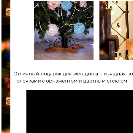
Отличный подарок для женщины – изящная ко
полочками с орнаментом и цветным стеклом.