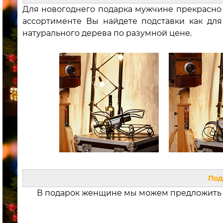
Для новогоднего подарка мужчине прекрасно
ассортименте Вы найдете подставки как для
натурального дерева по разумной цене.
Под
В подарок женщине мы можем предложить