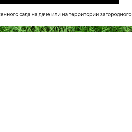
нного сада на даче или на территории загородного