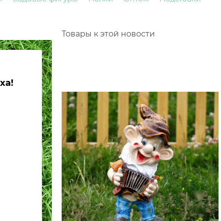
Товары к этой новости
ха!