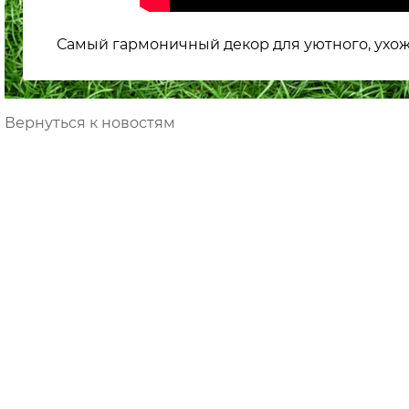
Самый гармоничный декор для уютного, ухоже
Вернуться к новостям