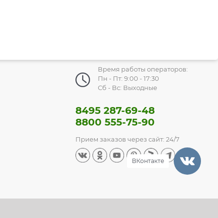
Время работы операторов:
Пн - Пт: 9:00 - 17:30
Сб - Вс: Выходные
8495 287-69-48
8800 555-75-90
Прием заказов через сайт: 24/7
ВКонтакте