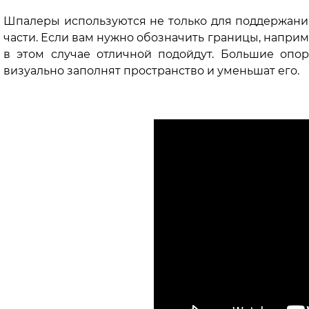
Шпалеры используются не только для поддержания 
части. Если вам нужно обозначить границы, наприм
в этом случае отличной подойдут. Большие опо
визуально заполнят пространство и уменьшат его.