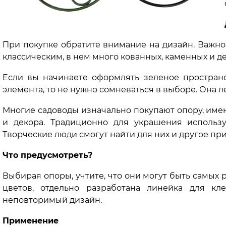
При покупке обратите внимание на дизайн. Важно,
классическим, в нем много кованных, каменных и 
Если вы начинаете оформлять зеленое простра
элемента, то не нужно сомневаться в выборе. Она л
Многие садоводы изначально покупают опору, име
и декора. Традиционно для украшения использ
Творческие люди смогут найти для них и другое пр
Что предусмотреть?
Выбирая опоры, учтите, что они могут быть самых 
цветов, отдельно разработана линейка для кл
неповторимый дизайн.
Применение