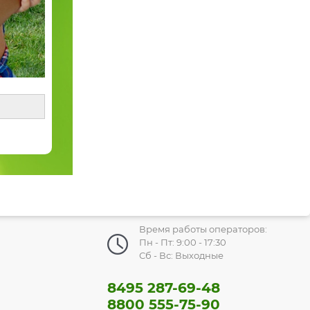
Время работы операторов:
Пн - Пт: 9:00 - 17:30
Сб - Вс: Выходные
8495 287-69-48
8800 555-75-90