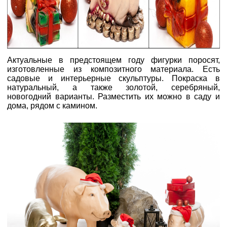
Актуальные в предстоящем году фигурки поросят,
изготовленные из композитного материала. Есть
садовые и интерьерные скульптуры. Покраска в
натуральный, а также золотой, серебряный,
новогодний варианты. Разместить их можно в саду и
дома, рядом с камином.