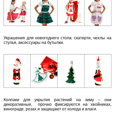
Украшения для новогоднего стола: скатерти, чехлы на
стулья, аксессуары на бутылки.
Колпаки для укрытия растений на зиму – они
декоративные, прочно фиксируются на хвойниках,
винограде, розах и защищают от холода и влаги.