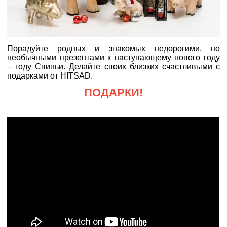
Порадуйте родных и знакомых недорогими, но
необычными презентами к наступающему нового году
– году Свиньи. Делайте своих близких счастливыми с
подарками от HITSAD.
ПОДАРКИ!