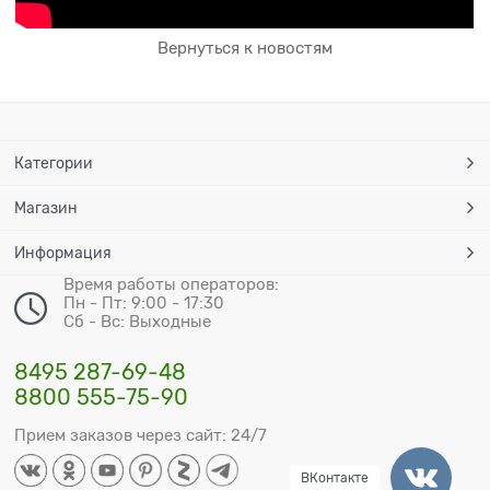
Вернуться к новостям
Категории
Магазин
Информация
Время работы операторов:
Пн - Пт: 9:00 - 17:30
Сб - Вс: Выходные
8495 287-69-48
8800 555-75-90
Прием заказов через сайт: 24/7
ВКонтакте