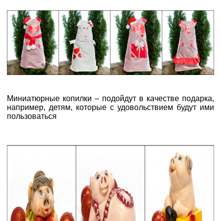
Миниатюрные копилки – подойдут в качестве подарка,
например, детям, которые с удовольствием будут ими
пользоваться