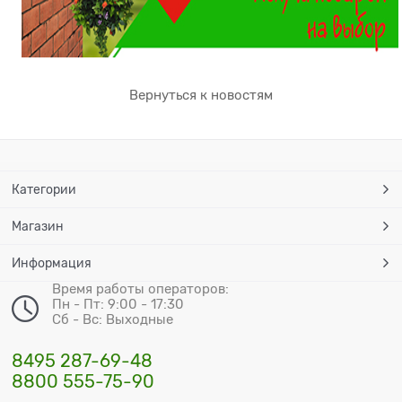
Вернуться к новостям
Категории
Магазин
Информация
Время работы операторов:
Пн - Пт: 9:00 - 17:30
Сб - Вс: Выходные
8495 287-69-48
8800 555-75-90