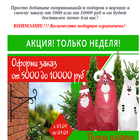
Просто добавьте понравившийся подарок в корзину к
своему заказу от 5000 или от 10000 руб и он будет
доставлен лично для вас!
ВНИМАНИЕ!!! Количество подарков ограничено!