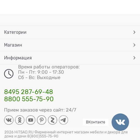
Категории
Магазин
Информация
Время работы операторов:
Пн - Пт: 9:00 - 17:30
Сб - Вс: Выходные
8495 287-69-48
8800 555-75-90
Прием заказов через сайт: 24/7
ВКонтакте
2026 HiTSAD.RU Фирменный интернет магазин мебели и декора для
дома и дачи 8(800)555-75-90