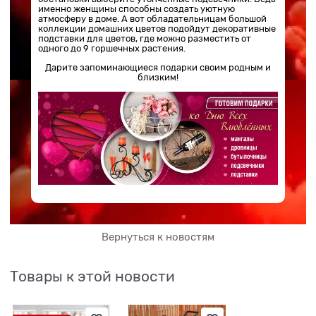
именно женщины способны создать уютную
атмосферу в доме. А вот обладательницам большой
коллекции домашних цветов подойдут декоративные
подставки для цветов, где можно разместить от
одного до 9 горшечных растения.
Дарите запоминающиеся подарки своим родным и
близким!
Вернуться к новостям
Товары к этой новости