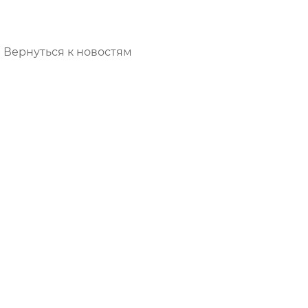
Вернуться к новостям