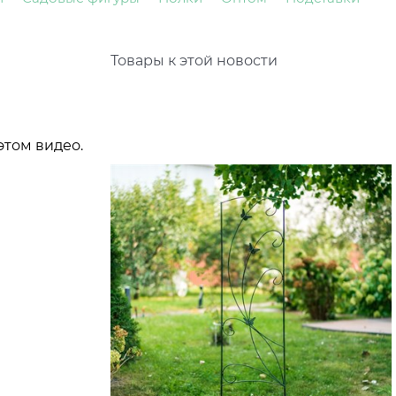
Товары к этой новости
этом видео.