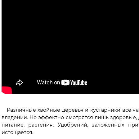
Различные хвойные деревья и кустарники все ча
владений. Но эффектно смотрятся лишь здоровые,
питание, растения. Удобрений, заложенных при
истощается.