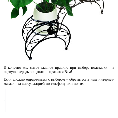
И конечно же, самое главное правило при выборе подставки - в
первую очередь она должна нравится Вам!
Если сложно определиться с выбором – обратитесь в наш интернет-
магазин за консультацией по телефону или почте.