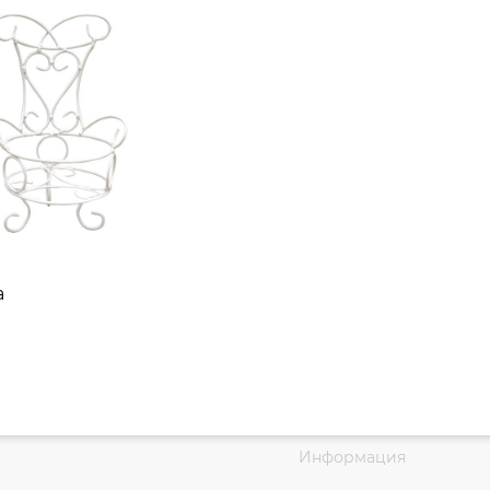
Информация