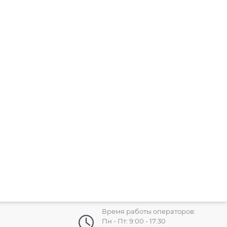
Время работы операторов:
Пн - Пт: 9:00 - 17:30