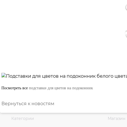
Посмотреть все
подставки для цветов на подоконник
Вернуться к новостям
Категории
Магазин