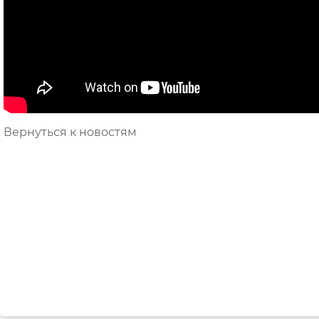
Вернуться к новостям