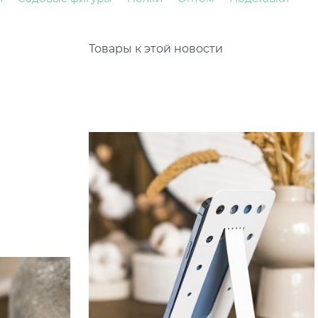
Товары к этой новости