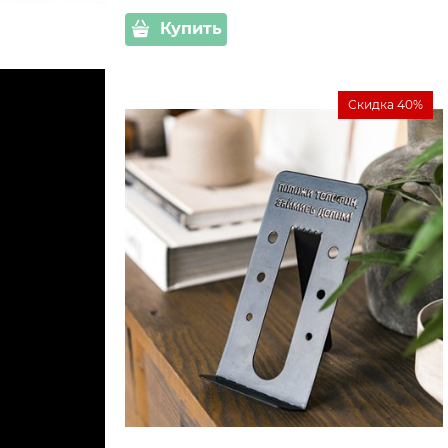
Купить
Скидка 40%