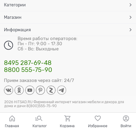
Категории
Магазин
Информация
Время работы операторов:
Пн - Пт: 9:00 - 17:30
Сб - Вс: Выходные
8495 287-69-48
8800 555-75-90
Прием заказов через сайт: 24/7
2026 HiTSAD.RU Фирменный интернет магазин мебели и декора для
дома и дачи 8(800)555-75-90
Главная
Каталог
Корзина
Избранное
Войти