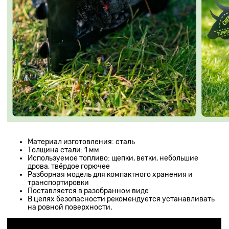
Материал изготовления: сталь
Толщина стали: 1 мм
Используемое топливо: щепки, ветки, небольшие
дрова, твёрдое горючее
Разборная модель для компактного хранения и
транспортировки
Поставляется в разобранном виде
В целях безопасности рекомендуется устанавливать
на ровной поверхности.