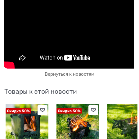
Вернуться к новостям
Товары к этой новости
Скидка 50%
Скидка 50%