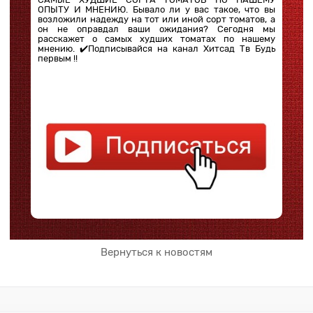
ОПЫТУ И МНЕНИЮ. Бывало ли у вас такое, что вы
возложили надежду на тот или иной сорт томатов, а
он не оправдал ваши ожидания? Сегодня мы
расскажет о самых худших томатах по нашему
мнению. ✔️Подписывайся на канал Хитсад Тв Будь
первым !!
Вернуться к новостям