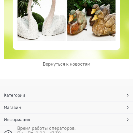
Вернуться к новостям
Категории
Магазин
Информация
Время работы операторов: