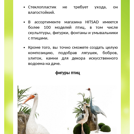
Стеклопластик не требует ухода, он
влагостойкий.
В ассортименте магазина HITSAD имеется
более 100 моделей птиц, в том числе
скульптуры, фигурки, фонтаны и умывальники
с птицами.
Кроме того, вы точно сможете создать целую
композицию, подобрав лягушек, бобров,
улиток, камни для декора искусственного
водоема на даче.
фигуры птиц