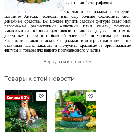
реальными фотографиями.
Скидки и распродажи в интернет
магазине Хитсад, позволят вам ещё больше сэкономить свои
денежные средства. Вы можете купить садовые фигуры сказочных
персонажей, реалистичных животных, птиц, качели, фонтаны,
умывальники, крышки для люков и многое другое, по самым
доступным ценам и с быстрой доставкой по многим регионам
России, не выходя из дома. Распродажи в интернет магазине - это
отличный шанс заказать и получить красивые и оригинальные
фигуры и товары для вашего приусадебного участка
Вернуться к новостям
Товары к этой новости
Скидка 50%