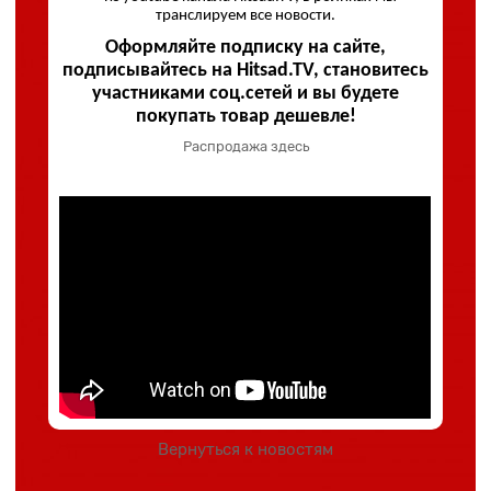
транслируем все новости.
Оформляйте подписку на сайте,
подписывайтесь на Hitsad.TV, становитесь
участниками соц.сетей и вы будете
покупать товар дешевле!
Распродажа здесь
Вернуться к новостям