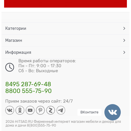
Категории
Магазин
Информация
Время работы операторов:
Пн - Пт: 9:00 - 17:30
Сб - Вс: Выходные
8495 287-69-48
8800 555-75-90
Прием заказов через сайт: 24/7
ВКонтакте
2026 HiTSAD.RU Фирменный интернет магазин мебели и декора для
дома и дачи 8(800)555-75-90