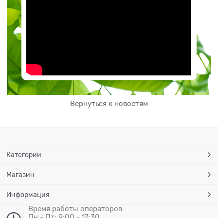
Вернуться к новостям
Категории
Магазин
Информация
Время работы операторов:
Пн - Пт: 9:00 - 17:30