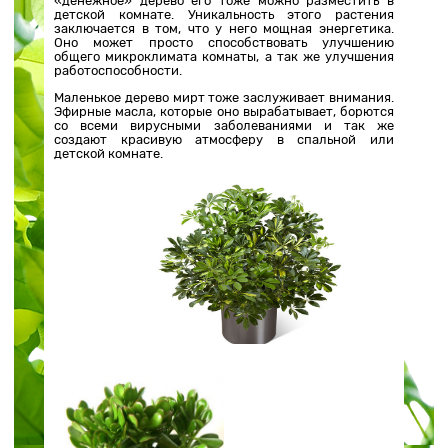
«денежное» дерево его тоже можно разместить в
детской комнате. Уникальность этого растения
заключается в том, что у него мощная энергетика.
Оно может просто способствовать улучшению
общего микроклимата комнаты, а так же улучшения
работоспособности.
Маленькое дерево мирт тоже заслуживает внимания.
Эфирные масла, которые оно вырабатывает, борются
со всеми вирусными заболеваниями и так же
создают красивую атмосферу в спальной или
детской комнате.