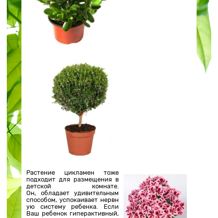
Растение цикламен тоже
подходит для размещения в
детской комнате.
Он, обладает удивительным
способом, успокаивает нервн
ую систему ребенка. Если
Ваш ребенок гиперактивный,