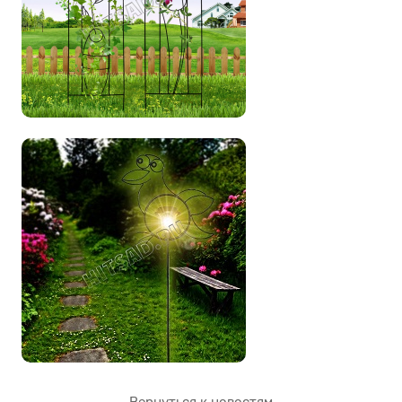
Вернуться к новостям