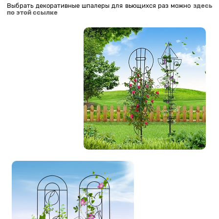
Выбрать декоративные шпалеры для вьющихся раз можно
здесь
по этой ссылке