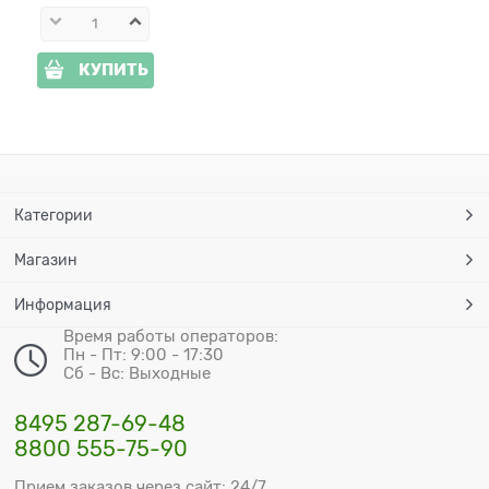
КУПИТЬ
Категории
Магазин
Информация
Время работы операторов:
Пн - Пт: 9:00 - 17:30
Сб - Вс: Выходные
8495 287-69-48
8800 555-75-90
Прием заказов через сайт: 24/7