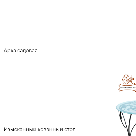
Арка садовая
Изысканный кованный стол