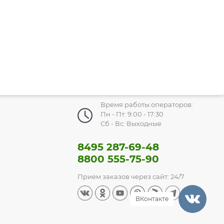
Время работы операторов:
Пн - Пт: 9:00 - 17:30
Сб - Вс: Выходные
8495 287-69-48
8800 555-75-90
Прием заказов через сайт: 24/7
ВКонтакте